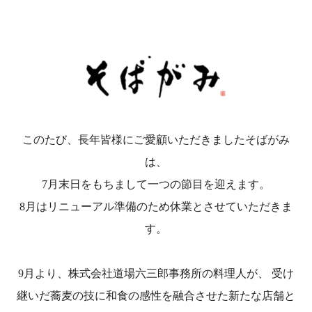
このたび、長年皆様にご愛顧いただきましたそばがみ
は、
7月末日をもちまして一つの節目を迎えます。
8月はリニューアル準備のため休業とさせていただきま
す。
9月より、株式会社道場六三郎事務所の料理人が、 受け
継いだ蕎麦の技に和食の感性を融合させた新たな店舗と