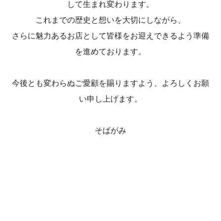
して生まれ変わります。
これまでの歴史と想いを大切にしながら、
さらに魅力あるお店として皆様をお迎えできるよう準備
を進めております。
今後とも変わらぬご愛顧を賜りますよう、よろしくお願
い申し上げます。
そばがみ