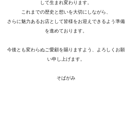
して生まれ変わります。
これまでの歴史と想いを大切にしながら、
さらに魅力あるお店として皆様をお迎えできるよう準備
を進めております。
今後とも変わらぬご愛顧を賜りますよう、よろしくお願
い申し上げます。
そばがみ