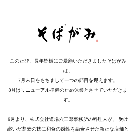
このたび、長年皆様にご愛顧いただきましたそばがみ
は、
7月末日をもちまして一つの節目を迎えます。
8月はリニューアル準備のため休業とさせていただきま
す。
9月より、株式会社道場六三郎事務所の料理人が、 受け
継いだ蕎麦の技に和食の感性を融合させた新たな店舗と