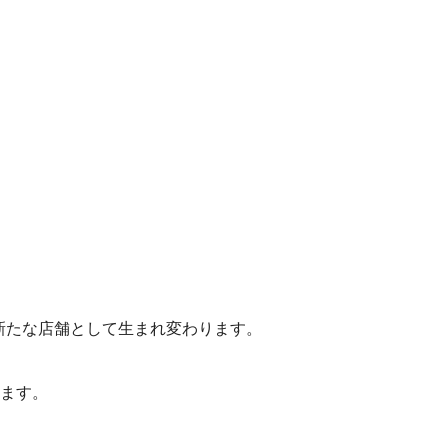
新たな店舗として生まれ変わります。
ます。