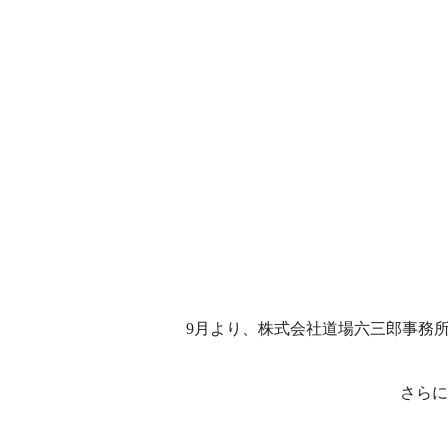
9月より、株式会社道場六三郎事務
さらに