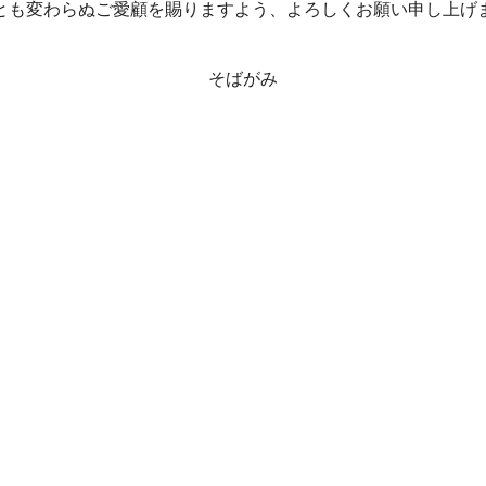
とも変わらぬご愛顧を賜りますよう、よろしくお願い申し上げ
そばがみ