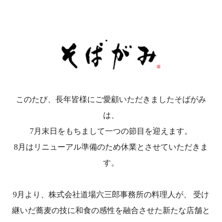
このたび、長年皆様にご愛顧いただきましたそばがみ
は、
7月末日をもちまして一つの節目を迎えます。
8月はリニューアル準備のため休業とさせていただきま
す。
9月より、株式会社道場六三郎事務所の料理人が、 受け
継いだ蕎麦の技に和食の感性を融合させた新たな店舗と