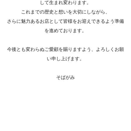
して生まれ変わります。
これまでの歴史と想いを大切にしながら、
さらに魅力あるお店として皆様をお迎えできるよう準備
を進めております。
今後とも変わらぬご愛顧を賜りますよう、よろしくお願
い申し上げます。
そばがみ