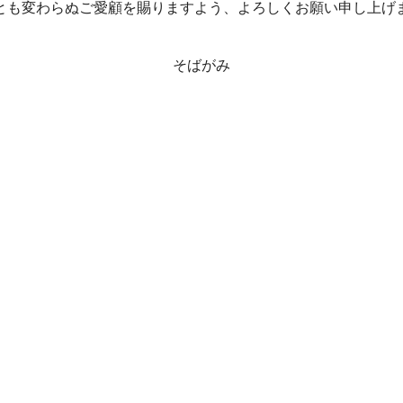
とも変わらぬご愛顧を賜りますよう、よろしくお願い申し上げ
そばがみ