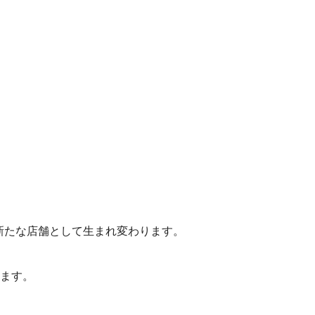
新たな店舗として生まれ変わります。
ます。