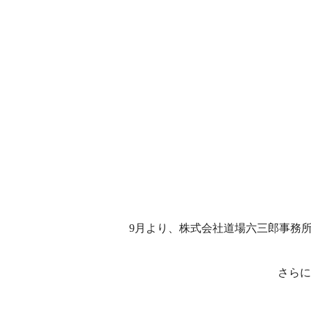
9月より、株式会社道場六三郎事務
さらに